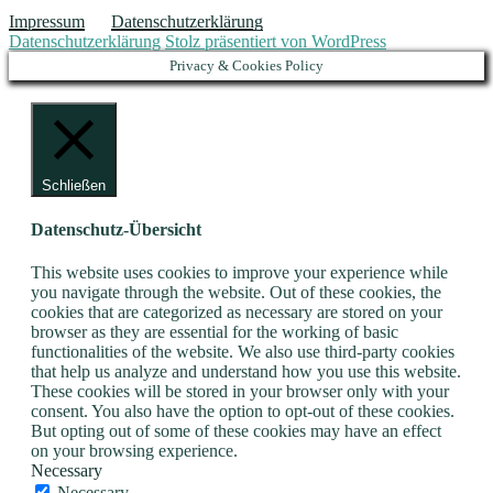
Impressum
Datenschutzerklärung
Datenschutzerklärung
Stolz präsentiert von WordPress
Privacy & Cookies Policy
Schließen
Datenschutz-Übersicht
This website uses cookies to improve your experience while
you navigate through the website. Out of these cookies, the
cookies that are categorized as necessary are stored on your
browser as they are essential for the working of basic
functionalities of the website. We also use third-party cookies
that help us analyze and understand how you use this website.
These cookies will be stored in your browser only with your
consent. You also have the option to opt-out of these cookies.
But opting out of some of these cookies may have an effect
on your browsing experience.
Necessary
Necessary