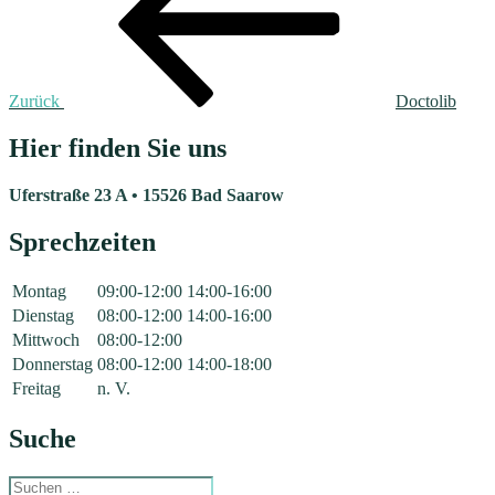
Zurück
Doctolib
Hier finden Sie uns
Uferstraße 23 A • 15526 Bad Saarow
Sprechzeiten
Montag
09:00-12:00
14:00-16:00
Dienstag
08:00-12:00
14:00-16:00
Mittwoch
08:00-12:00
Donnerstag
08:00-12:00
14:00-18:00
Freitag
n. V.
Suche
Suchen