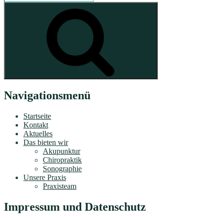
nach:
Suchen
Navigationsmenü
Startseite
Kontakt
Aktuelles
Das bieten wir
Akupunktur
Chiropraktik
Sonographie
Unsere Praxis
Praxisteam
Impressum und Datenschutz