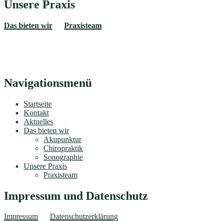
Unsere Praxis
Das bieten wir
Praxisteam
Navigationsmenü
Startseite
Kontakt
Aktuelles
Das bieten wir
Akupunktur
Chiropraktik
Sonographie
Unsere Praxis
Praxisteam
Impressum und Datenschutz
Impressum
Datenschutzerklärung