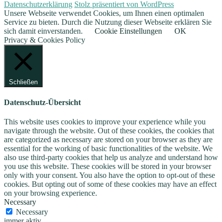
Datenschutzerklärung
Stolz präsentiert von WordPress
Unsere Webseite verwendet Cookies, um Ihnen einen optimalen
Service zu bieten. Durch die Nutzung dieser Webseite erklären Sie
sich damit einverstanden.
Cookie Einstellungen
OK
Privacy & Cookies Policy
Schließen
Datenschutz-Übersicht
This website uses cookies to improve your experience while you
navigate through the website. Out of these cookies, the cookies that
are categorized as necessary are stored on your browser as they are
essential for the working of basic functionalities of the website. We
also use third-party cookies that help us analyze and understand how
you use this website. These cookies will be stored in your browser
only with your consent. You also have the option to opt-out of these
cookies. But opting out of some of these cookies may have an effect
on your browsing experience.
Necessary
Necessary
immer aktiv