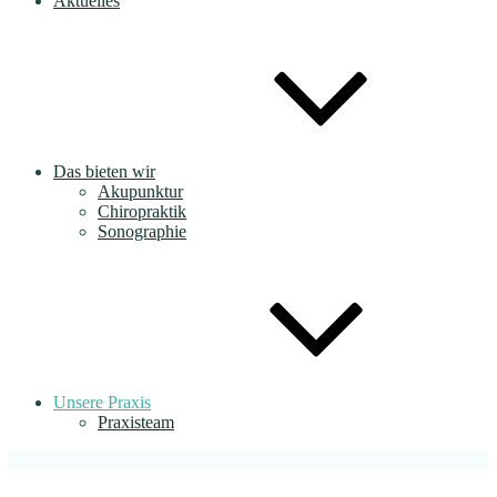
Aktuelles
Das bieten wir
Akupunktur
Chiropraktik
Sonographie
Unsere Praxis
Praxisteam