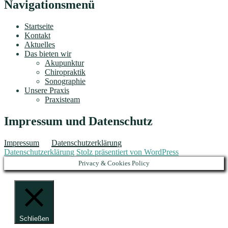
Navigationsmenü
Startseite
Kontakt
Aktuelles
Das bieten wir
Akupunktur
Chiropraktik
Sonographie
Unsere Praxis
Praxisteam
Impressum und Datenschutz
Impressum
Datenschutzerklärung
Datenschutzerklärung
Stolz präsentiert von WordPress
Privacy & Cookies Policy
Schließen