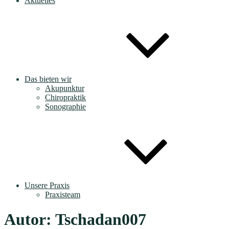
Aktuelles
Das bieten wir
Akupunktur
Chiropraktik
Sonographie
Unsere Praxis
Praxisteam
Autor:
Tschadan007