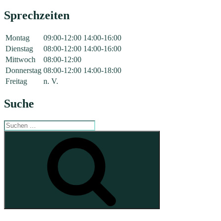
Sprechzeiten
Montag
09:00-12:00
14:00-16:00
Dienstag
08:00-12:00
14:00-16:00
Mittwoch
08:00-12:00
Donnerstag
08:00-12:00
14:00-18:00
Freitag
n. V.
Suche
Suchen
nach:
Suchen