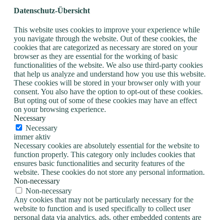
Datenschutz-Übersicht
This website uses cookies to improve your experience while
you navigate through the website. Out of these cookies, the
cookies that are categorized as necessary are stored on your
browser as they are essential for the working of basic
functionalities of the website. We also use third-party cookies
that help us analyze and understand how you use this website.
These cookies will be stored in your browser only with your
consent. You also have the option to opt-out of these cookies.
But opting out of some of these cookies may have an effect
on your browsing experience.
Necessary
Necessary
immer aktiv
Necessary cookies are absolutely essential for the website to
function properly. This category only includes cookies that
ensures basic functionalities and security features of the
website. These cookies do not store any personal information.
Non-necessary
Non-necessary
Any cookies that may not be particularly necessary for the
website to function and is used specifically to collect user
personal data via analytics, ads, other embedded contents are